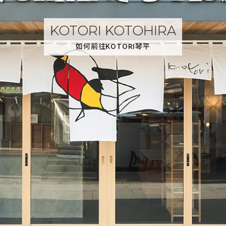
如何前往KOTORI琴平