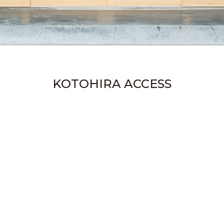
KOTOHIRA ACCESS