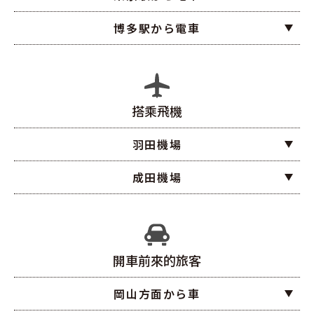
博多駅から電車
搭乘飛機
羽田機場
成田機場
開車前來的旅客
岡山方面から車