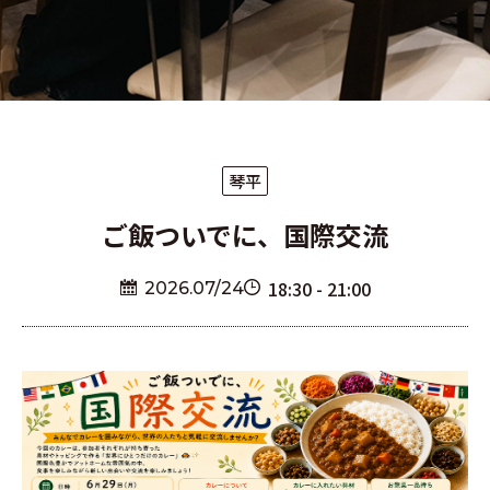
琴平
ご飯ついでに、国際交流
18:30 - 21:00
2026.07/24