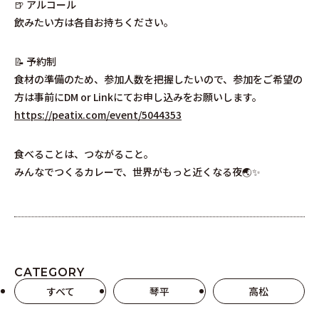
🍺 アルコール
飲みたい方は各自お持ちください。
📝 予約制
食材の準備のため、参加人数を把握したいので、参加をご希望の
方は事前にDM or Linkにてお申し込みをお願いします。
https://peatix.com/event/5044353
食べることは、つながること。
みんなでつくるカレーで、世界がもっと近くなる夜🌏✨
CATEGORY
すべて
琴平
高松