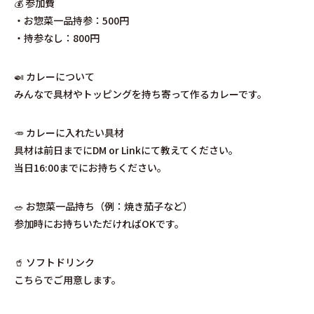
💰 参加費
・お惣菜一品持参：500円
・持参なし：800円
🍛 カレーについて
みんなで具材やトッピングを持ち寄って作るカレーです。
🥕 カレーに入れたい具材
具材は前日までにDM or Linkにて教えてください。
当日16:00までにお持ちください。
🥗 お惣菜一品持ち（例：焼き茄子など）
参加時にお持ちいただければOKです。
🥤 ソフトドリンク
こちらでご用意します。