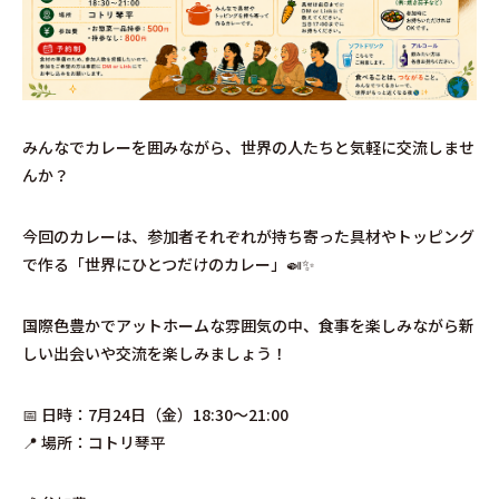
みんなでカレーを囲みながら、世界の人たちと気軽に交流しませ
んか？
今回のカレーは、参加者それぞれが持ち寄った具材やトッピング
で作る「世界にひとつだけのカレー」🍛✨
国際色豊かでアットホームな雰囲気の中、食事を楽しみながら新
しい出会いや交流を楽しみましょう！
📅 日時：7月24日（金）18:30〜21:00
📍 場所：コトリ琴平