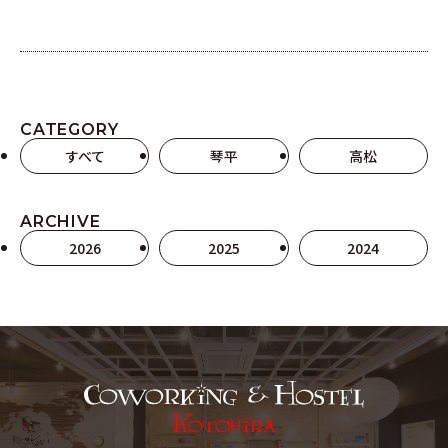
CATEGORY
すべて
琴平
高松
ARCHIVE
2026
2025
2024