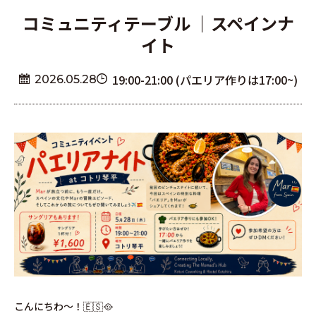
コミュニティテーブル ｜スペインナ
イト
19:00-21:00 (パエリア作りは17:00~)
2026.05.28
こんにちわ〜！🇪🇸🥘